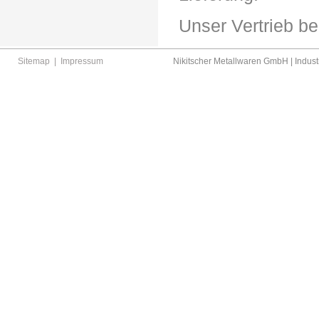
Unser Vertrieb be
Sitemap
|
Impressum
Nikitscher Metallwaren GmbH | Industr