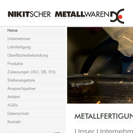
Unser Unternehme