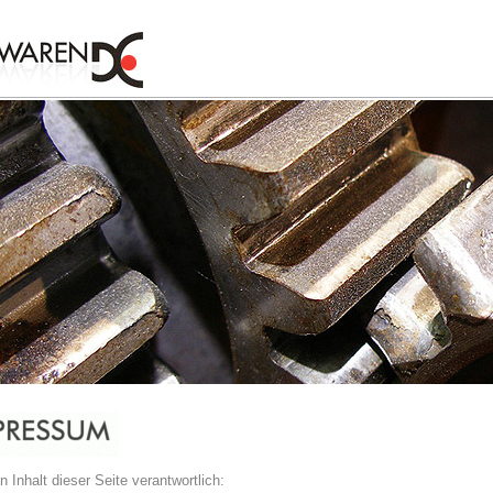
n Inhalt dieser Seite verantwortlich: