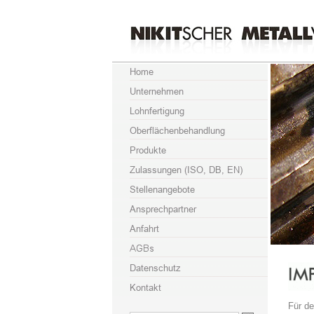
Für de