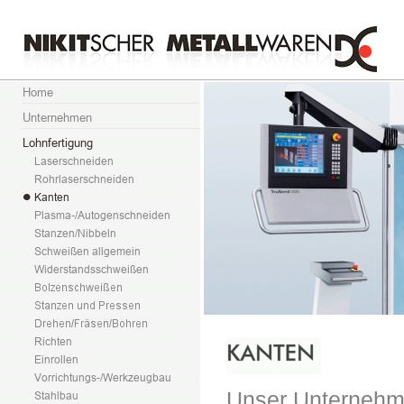
Unser Unternehme