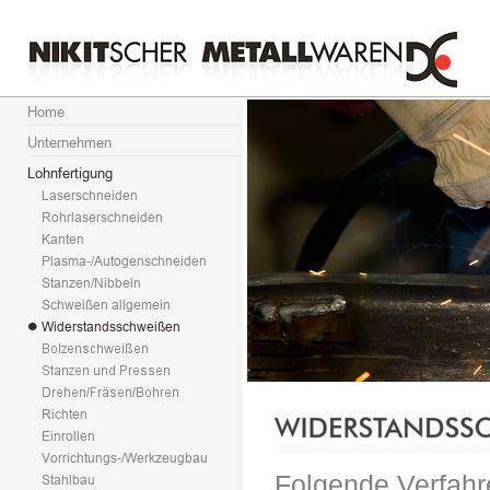
Folgende Verfahr