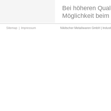
Bei höheren Qual
Möglichkeit beim
Sitemap
|
Impressum
Nikitscher Metallwaren GmbH | Industr