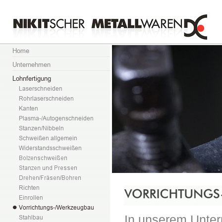
In unserem Unte