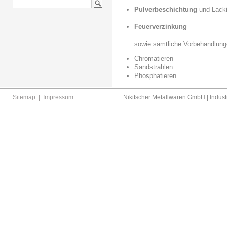
Pulverbeschichtung
und Lack
Feuerverzinkung
sowie sämtliche Vorbehandlung
Chromatieren
Sandstrahlen
Phosphatieren
Sitemap
|
Impressum
Nikitscher Metallwaren GmbH | Industr