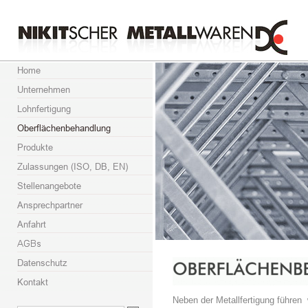
Neben der Metallfertigung führen