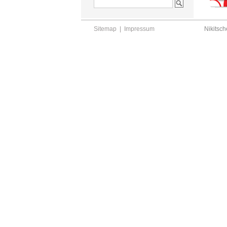
Sitemap
|
Impressum
Nikitsch