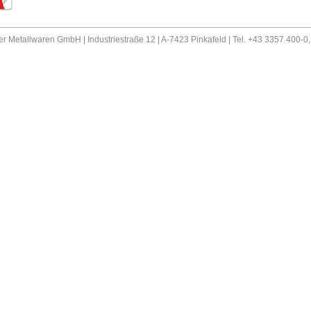
er Metallwaren GmbH | Industriestraße 12 | A-7423 Pinkafeld | Tel. +43 3357 400-0