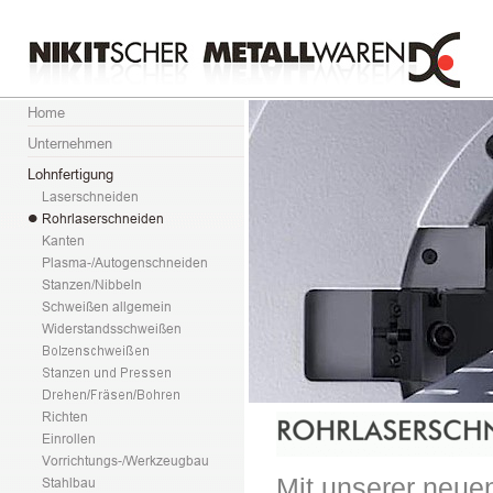
Mit unserer neue